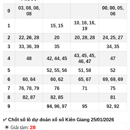
03, 08, 08,
00
,
00
, 05,
0
08
06
10, 16, 16,
1
15, 15
19
2
22,
26
, 28
20
20, 28, 28
24, 25, 27
3
33, 36, 39
35
34, 35
43, 45, 45,
4
48
42, 44, 45
47
46,
47
5
52, 55, 56
51, 58
52
6
60, 64
60, 62
65, 67
69, 69, 69
7
76, 78, 79
76
71
75
8
82, 87
82, 85
81
9
94
, 96, 97
95
92, 92
✅ Chốt số lô dự đoán xổ số Kiên Giang 25/01/2026
28
🌟 Giải tám: