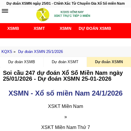
Dự đoán XSMN ngày 25/01 - Chính Xác Từ Chuyên Gia Xổ Số miền Nam
XSMB
XSMT
XSMN
DỰ ĐOÁN XSMB
Soi cầu 247
KQXS
»
Dự đoán XSMN 25/1/2026
Dự đoán XSMB
Dự đoán XSMT
Dự đoán XSMN
Soi cầu 247 dự đoán Xổ Số Miền Nam ngày
25/01/2026 - Dự đoán XSMN 25-01-2026
XSMN - Xổ số miền Nam 24/1/2026
XSKT Miền Nam
»
XSKT Miền Nam Thứ 7