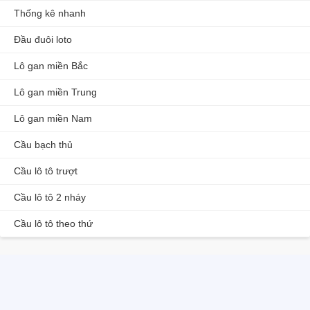
Thống kê nhanh
Đầu đuôi loto
Lô gan miền Bắc
Lô gan miền Trung
Lô gan miền Nam
Cầu bạch thủ
Cầu lô tô trượt
Cầu lô tô 2 nháy
Cầu lô tô theo thứ
F8bet
rổng bạch kim 777
lo top