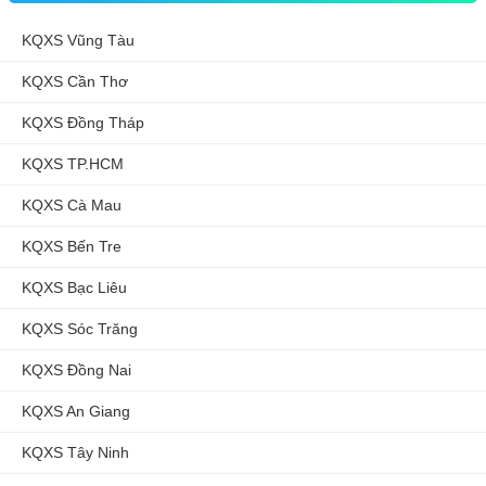
KQXS Vũng Tàu
KQXS Cần Thơ
KQXS Đồng Tháp
KQXS TP.HCM
KQXS Cà Mau
KQXS Bến Tre
KQXS Bạc Liêu
KQXS Sóc Trăng
KQXS Đồng Nai
KQXS An Giang
KQXS Tây Ninh