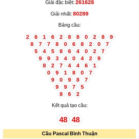
261628
Giải đặc biệt:
80289
Giải nhất:
Bảng cầu:
2
6
1
6
2
8
8
0
2
8
9
8
7
7
8
0
6
8
2
0
7
5
4
5
8
6
4
0
2
7
9
9
3
4
0
4
2
9
8
2
7
4
4
6
1
0
9
1
8
0
7
9
0
9
8
7
9
9
7
5
8
6
2
Kết quả tạo cầu:
48
48
Cầu Pascal Bình Thuận