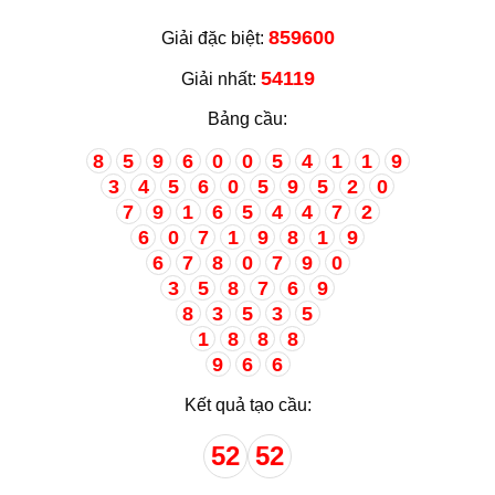
859600
Giải đặc biệt:
54119
Giải nhất:
Bảng cầu:
8
5
9
6
0
0
5
4
1
1
9
3
4
5
6
0
5
9
5
2
0
7
9
1
6
5
4
4
7
2
6
0
7
1
9
8
1
9
6
7
8
0
7
9
0
3
5
8
7
6
9
8
3
5
3
5
1
8
8
8
9
6
6
Kết quả tạo cầu:
52
52