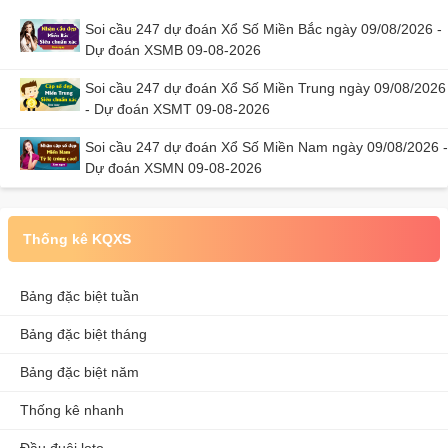
Soi cầu 247 dự đoán Xổ Số Miền Bắc ngày 09/08/2026 -
Dự đoán XSMB 09-08-2026
Soi cầu 247 dự đoán Xổ Số Miền Trung ngày 09/08/2026
- Dự đoán XSMT 09-08-2026
Soi cầu 247 dự đoán Xổ Số Miền Nam ngày 09/08/2026 -
Dự đoán XSMN 09-08-2026
Thống kê KQXS
Bảng đặc biệt tuần
Bảng đặc biệt tháng
Bảng đặc biệt năm
Thống kê nhanh