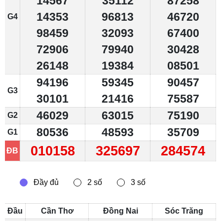
14567
35112
87258
14353
96813
46720
G4
98459
32093
67400
72906
79940
30428
26148
19384
08501
94196
59345
90457
G3
30101
21416
75587
46029
63015
75190
G2
80536
48593
35709
G1
010158
325697
284574
ĐB
Đầu
Cần Thơ
Đồng Nai
Sóc Trăng