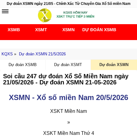
Dự đoán XSMN ngày 21/05 - Chính Xác Từ Chuyên Gia Xổ Số miền Nam
XSMB
XSMT
XSMN
DỰ ĐOÁN XSMB
Soi cầu 247
KQXS
»
Dự đoán XSMN 21/5/2026
Dự đoán XSMB
Dự đoán XSMT
Dự đoán XSMN
Soi cầu 247 dự đoán Xổ Số Miền Nam ngày
21/05/2026 - Dự đoán XSMN 21-05-2026
XSMN - Xổ số miền Nam 20/5/2026
XSKT Miền Nam
»
XSKT Miền Nam Thứ 4