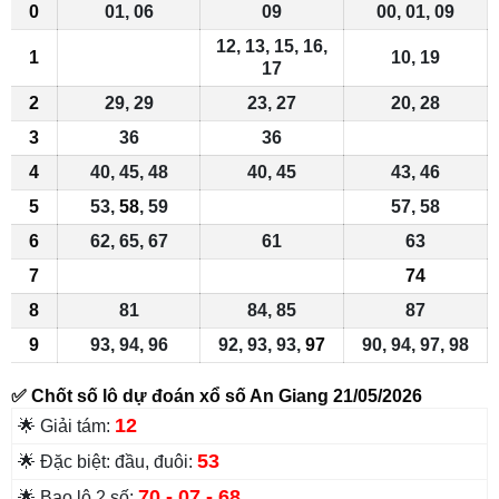
0
01, 06
09
00, 01, 09
12, 13, 15, 16,
1
10, 19
17
2
29, 29
23, 27
20, 28
3
36
36
4
40, 45, 48
40, 45
43, 46
5
53,
58
, 59
57, 58
6
62, 65, 67
61
63
7
74
8
81
84, 85
87
9
93, 94, 96
92, 93, 93,
97
90, 94, 97, 98
✅ Chốt số lô dự đoán xổ số An Giang 21/05/2026
12
🌟 Giải tám:
53
🌟 Đặc biệt: đầu, đuôi:
70 - 07 - 68
🌟 Bao lô 2 số: