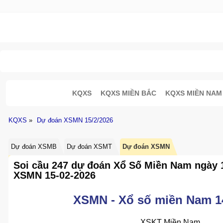
KQXS
KQXS MIỀN BẮC
KQXS MIỀN NAM
KQXS
»
Dự đoán XSMN 15/2/2026
Dự đoán XSMB
Dự đoán XSMT
Dự đoán XSMN
Soi cầu 247 dự đoán Xổ Số Miền Nam ngày 1
XSMN 15-02-2026
XSMN - Xổ số miền Nam 1
XSKT Miền Nam