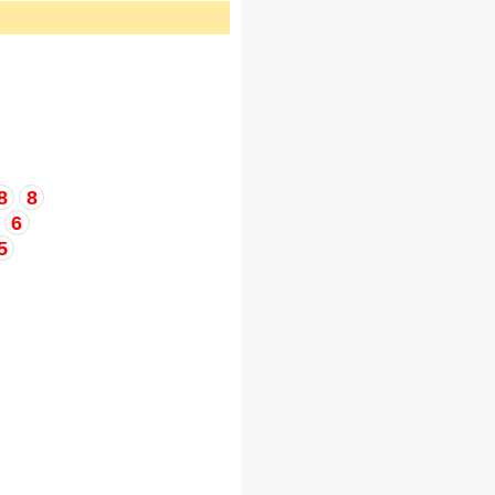
8
8
6
5