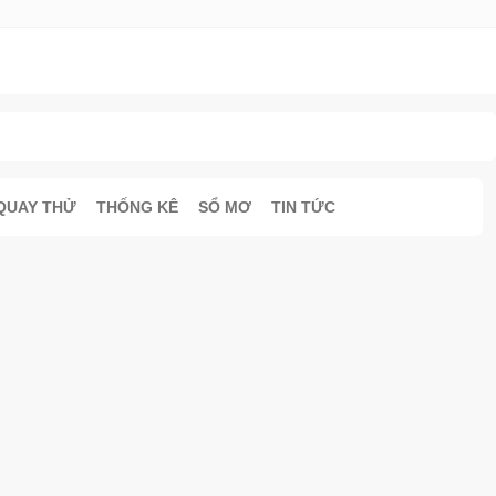
QUAY THỬ
THỐNG KÊ
SỔ MƠ
TIN TỨC