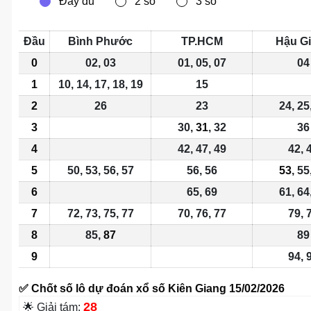
Đầu
Bình Phước
TP.HCM
Hậu G
0
02, 03
01, 05, 07
04
1
10, 14, 17, 18, 19
15
2
26
23
24, 25
3
30,
31
, 32
36
4
42, 47, 49
42, 
5
50, 53, 56, 57
56, 56
53
, 55
6
65, 69
61, 64
7
72, 73, 75, 77
70, 76, 77
79, 
8
85,
87
89
9
94, 
✅ Chốt số lô dự đoán xổ số Kiên Giang 15/02/2026
28
🌟 Giải tám: