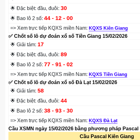
30
🌟 Đặc biệt: đầu, đuôi:
44 - 12 - 00
🌟 Bao lô 2 số:
=> Xem trực tiếp KQXS miền Nam:
KQXS Kiên Giang
✅ Chốt số lô dự đoán xổ số Tiền Giang 15/02/2026
17
🌟 Giải tám:
89
🌟 Đặc biệt: đầu, đuôi:
77 - 91 - 02
🌟 Bao lô 2 số:
=> Xem trực tiếp KQXS miền Nam:
KQXS Tiền Giang
✅ Chốt số lô dự đoán xổ số Đà Lạt 15/02/2026
58
🌟 Giải tám:
44
🌟 Đặc biệt: đầu, đuôi:
38 - 93 - 30
🌟 Bao lô 2 số:
=> Xem trực tiếp KQXS miền Nam:
KQXS Đà Lạt
Cầu XSMN ngày 15/02/2026 bằng phương pháp Pascal
Cầu Pascal Kiên Giang