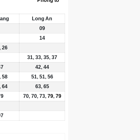
iang
Long An
09
14
, 26
31, 33, 35, 37
47
42, 44
, 58
51, 51, 56
, 64
63, 65
79
70, 70, 73,
79
,
79
97