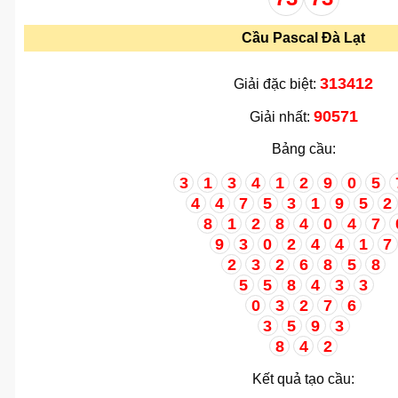
Cầu Pascal Đà Lạt
313412
Giải đặc biệt:
90571
Giải nhất:
Bảng cầu:
3
1
3
4
1
2
9
0
5
4
4
7
5
3
1
9
5
2
8
1
2
8
4
0
4
7
9
3
0
2
4
4
1
7
2
3
2
6
8
5
8
5
5
8
4
3
3
0
3
2
7
6
3
5
9
3
8
4
2
Kết quả tạo cầu: