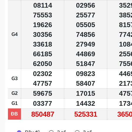
08114
02956
352
75553
25577
385
19626
05505
815
30356
74856
774
G4
33618
27949
108
66185
44869
255
62050
51847
755
02302
09823
446
G3
47757
58407
217
59675
17015
475
G2
03377
14432
173
G1
850487
525331
365
ĐB