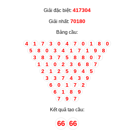
417304
Giải đặc biệt:
70180
Giải nhất:
Bảng cầu:
4
1
7
3
0
4
7
0
1
8
0
5
8
0
3
4
1
7
1
9
8
3
8
3
7
5
8
8
0
7
1
1
0
2
3
6
8
7
2
1
2
5
9
4
5
3
3
7
4
3
9
6
0
1
7
2
6
1
8
9
7
9
7
Kết quả tạo cầu:
66
66