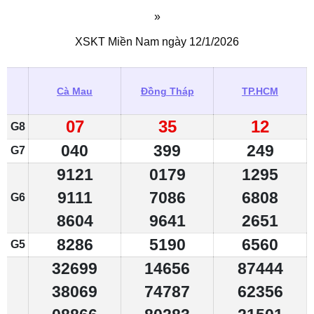
»
XSKT Miền Nam ngày 12/1/2026
Cà Mau
Đồng Tháp
TP.HCM
07
35
12
G8
040
399
249
G7
9121
0179
1295
9111
7086
6808
G6
8604
9641
2651
8286
5190
6560
G5
32699
14656
87444
38069
74787
62356