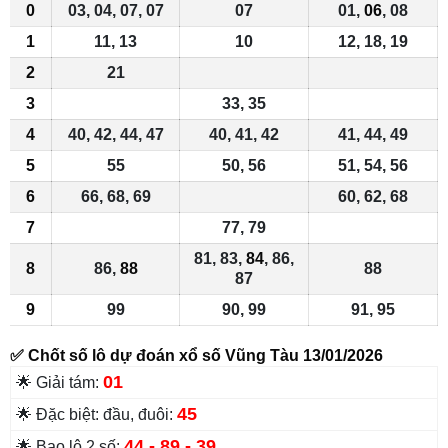
0
03, 04, 07, 07
07
01,
06
, 08
1
11, 13
10
12, 18, 19
2
21
3
33, 35
4
40, 42, 44, 47
40, 41, 42
41, 44, 49
5
55
50, 56
51, 54, 56
6
66, 68, 69
60, 62, 68
7
77, 79
81, 83,
84
, 86,
8
86,
88
88
87
9
99
90, 99
91, 95
✅ Chốt số lô dự đoán xổ số Vũng Tàu 13/01/2026
01
🌟 Giải tám:
45
🌟 Đặc biệt: đầu, đuôi:
44 - 89 - 39
🌟 Bao lô 2 số: