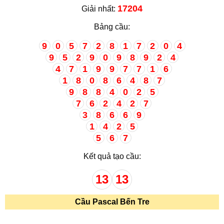
17204
Giải nhất:
Bảng cầu:
9
0
5
7
2
8
1
7
2
0
4
9
5
2
9
0
9
8
9
2
4
4
7
1
9
9
7
7
1
6
1
8
0
8
6
4
8
7
9
8
8
4
0
2
5
7
6
2
4
2
7
3
8
6
6
9
1
4
2
5
5
6
7
Kết quả tạo cầu:
13
13
Cầu Pascal Bến Tre