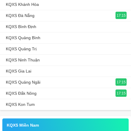
KQXS Khánh Hòa
KQXS Đà Nẵng
17:15
KQXS Bình Định
KQXS Quảng Bình
KQXS Quảng Trị
KQXS Ninh Thuận
KQXS Gia Lai
KQXS Quảng Ngãi
17:15
KQXS Đắk Nông
17:15
KQXS Kon Tum
KQXS Miền Nam