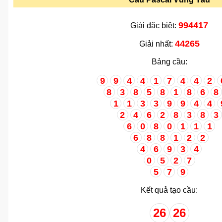
994417
Giải đặc biệt:
44265
Giải nhất:
Bảng cầu:
9
9
4
4
1
7
4
4
2
8
3
8
5
8
1
8
6
8
1
1
3
3
9
9
4
4
2
4
6
2
8
3
8
3
6
0
8
0
1
1
1
6
8
8
1
2
2
4
6
9
3
4
0
5
2
7
5
7
9
Kết quả tạo cầu:
26
26