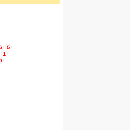
6
5
1
9