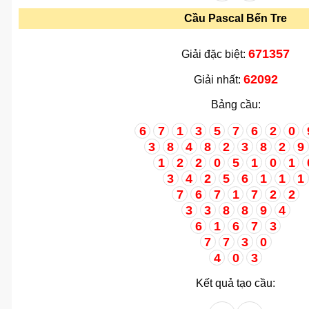
Cầu Pascal Bến Tre
671357
Giải đặc biệt:
62092
Giải nhất:
Bảng cầu:
6
7
1
3
5
7
6
2
0
3
8
4
8
2
3
8
2
9
1
2
2
0
5
1
0
1
3
4
2
5
6
1
1
1
7
6
7
1
7
2
2
3
3
8
8
9
4
6
1
6
7
3
7
7
3
0
4
0
3
Kết quả tạo cầu: