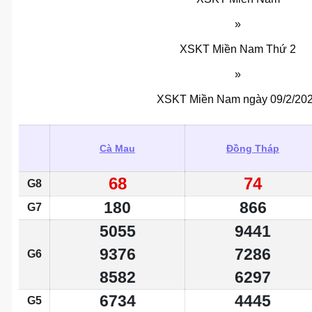
»
XSKT Miền Nam Thứ 2
»
XSKT Miền Nam ngày 09/2/20
Cà Mau
Đồng Tháp
68
74
G8
180
866
G7
5055
9441
9376
7286
G6
8582
6297
6734
4445
G5