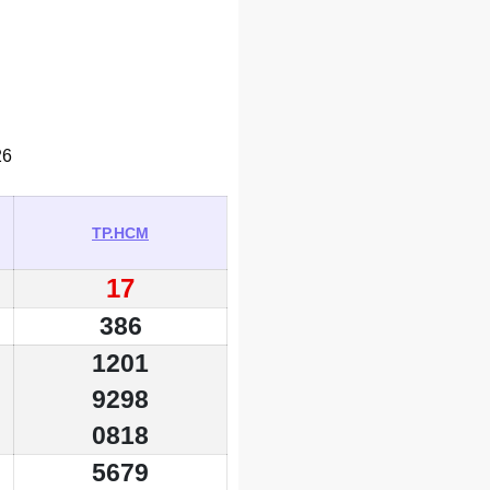
26
TP.HCM
17
386
1201
9298
0818
5679