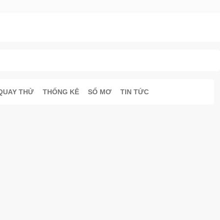
QUAY THỬ
THỐNG KÊ
SỔ MƠ
TIN TỨC