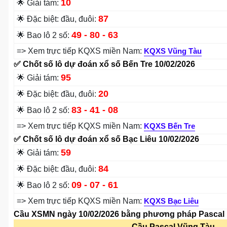
10
🌟 Giải tám:
87
🌟 Đặc biệt: đầu, đuôi:
49 - 80 - 63
🌟 Bao lô 2 số:
=> Xem trực tiếp KQXS miền Nam:
KQXS Vũng Tàu
✅ Chốt số lô dự đoán xổ số Bến Tre 10/02/2026
95
🌟 Giải tám:
20
🌟 Đặc biệt: đầu, đuôi:
83 - 41 - 08
🌟 Bao lô 2 số:
=> Xem trực tiếp KQXS miền Nam:
KQXS Bến Tre
✅ Chốt số lô dự đoán xổ số Bạc Liêu 10/02/2026
59
🌟 Giải tám:
84
🌟 Đặc biệt: đầu, đuôi:
09 - 07 - 61
🌟 Bao lô 2 số:
=> Xem trực tiếp KQXS miền Nam:
KQXS Bạc Liêu
Cầu XSMN ngày 10/02/2026 bằng phương pháp Pascal
Cầu Pascal Vũng Tàu