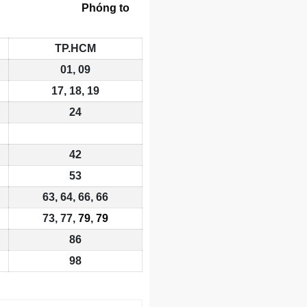
TP.HCM
01, 09
17, 18, 19
24
42
53
63, 64, 66, 66
73, 77,
79
,
79
86
98