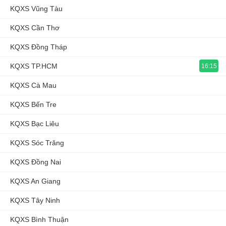
KQXS Vũng Tàu
KQXS Cần Thơ
KQXS Đồng Tháp
KQXS TP.HCM
16:15
KQXS Cà Mau
KQXS Bến Tre
KQXS Bạc Liêu
KQXS Sóc Trăng
KQXS Đồng Nai
KQXS An Giang
KQXS Tây Ninh
KQXS Bình Thuận