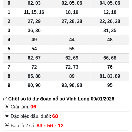
0
02, 03
02,
05
, 06
04, 05, 06
1
11
, 15, 16
18, 19
12, 18
2
27, 29
27, 28, 28
22, 26, 28
3
36, 36
31, 35
4
49
44
48
5
54
55
6
62, 67
62, 69
66, 68
7
72
72, 73
76
8
85, 88
89
81, 83, 89
9
90, 90
93, 98, 98
95
✅ Chốt số lô dự đoán xổ số Vĩnh Long 09/01/2026
06
🌟 Giải tám:
68
🌟 Đặc biệt: đầu, đuôi:
83 - 56 - 12
🌟 Bao lô 2 số: