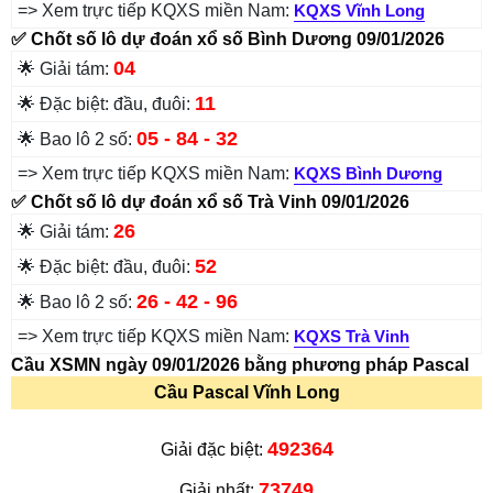
=> Xem trực tiếp KQXS miền Nam:
KQXS Vĩnh Long
✅ Chốt số lô dự đoán xổ số Bình Dương 09/01/2026
04
🌟 Giải tám:
11
🌟 Đặc biệt: đầu, đuôi:
05 - 84 - 32
🌟 Bao lô 2 số:
=> Xem trực tiếp KQXS miền Nam:
KQXS Bình Dương
✅ Chốt số lô dự đoán xổ số Trà Vinh 09/01/2026
26
🌟 Giải tám:
52
🌟 Đặc biệt: đầu, đuôi:
26 - 42 - 96
🌟 Bao lô 2 số:
=> Xem trực tiếp KQXS miền Nam:
KQXS Trà Vinh
Cầu XSMN ngày 09/01/2026 bằng phương pháp Pascal
Cầu Pascal Vĩnh Long
492364
Giải đặc biệt:
73749
Giải nhất: