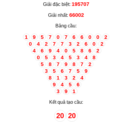
195707
Giải đặc biệt:
66002
Giải nhất:
Bảng cầu:
1
9
5
7
0
7
6
6
0
0
2
0
4
2
7
7
3
2
6
0
2
4
6
9
4
0
5
8
6
2
0
5
3
4
5
3
4
8
5
8
7
9
8
7
2
3
5
6
7
5
9
8
1
3
2
4
9
4
5
6
3
9
1
Kết quả tạo cầu:
20
20