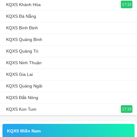
KQXS Khánh Hòa
17:15
KQXS Đà Nẵng
KQXS Bình Định
KQXS Quảng Bình
KQXS Quảng Trị
KQXS Ninh Thuận
KQXS Gia Lai
KQXS Quảng Ngãi
KQXS Đắk Nông
KQXS Kon Tum
17:15
KQXS Miền Nam