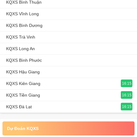
KQXS Bình Thuận
KQXS Vĩnh Long
KQXS Bình Dương
KQXS Trà Vinh
KQXS Long An
KQXS Bình Phước
KQXS Hậu Giang
KQXS Kiên Giang
16:15
KQXS Tiền Giang
16:15
KQXS Đà Lạt
16:15
Dự Đoán KQXS