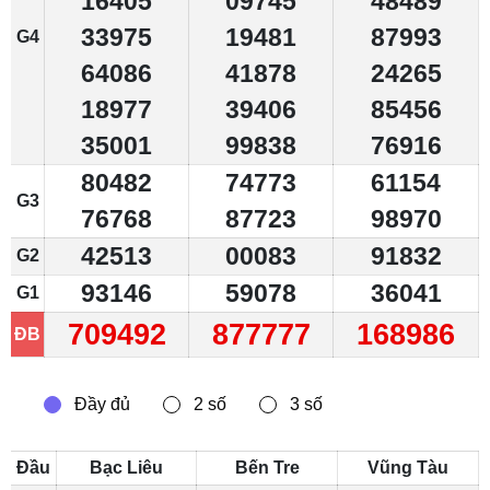
16405
09745
48489
33975
19481
87993
G4
64086
41878
24265
18977
39406
85456
35001
99838
76916
80482
74773
61154
G3
76768
87723
98970
42513
00083
91832
G2
93146
59078
36041
G1
709492
877777
168986
ĐB
Đầu
Bạc Liêu
Bến Tre
Vũng Tàu