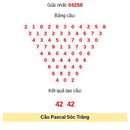
04258
Giải nhất:
Bảng cầu:
2
1
0
2
0
3
0
4
2
5
8
3
1
2
2
3
3
4
6
7
3
4
3
4
5
6
7
0
3
0
7
7
9
1
3
7
3
3
4
6
0
4
0
0
6
0
6
4
4
0
6
6
0
8
4
6
6
8
2
0
4
0
2
Kết quả tạo cầu:
42
42
Cầu Pascal Sóc Trăng