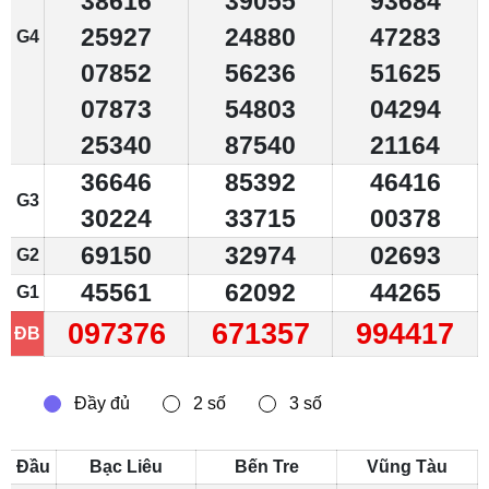
38616
39055
93684
25927
24880
47283
G4
07852
56236
51625
07873
54803
04294
25340
87540
21164
36646
85392
46416
G3
30224
33715
00378
69150
32974
02693
G2
45561
62092
44265
G1
097376
671357
994417
ĐB
Đầu
Bạc Liêu
Bến Tre
Vũng Tàu