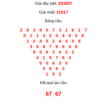
283857
Giải đặc biệt:
31917
Giải nhất:
Bảng cầu:
2
8
3
8
5
7
3
1
9
1
7
0
1
1
3
2
0
4
0
0
8
1
2
4
5
2
4
4
0
8
3
6
9
7
6
8
4
8
9
5
6
3
4
2
2
4
1
9
7
6
4
5
0
6
3
0
5
6
9
3
1
5
2
Kết quả tạo cầu:
67
67