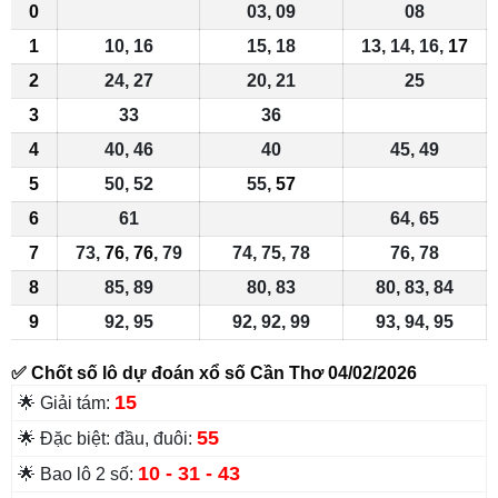
0
03, 09
08
1
10, 16
15, 18
13, 14, 16,
17
2
24, 27
20, 21
25
3
33
36
4
40, 46
40
45, 49
5
50, 52
55,
57
6
61
64, 65
7
73,
76
,
76
, 79
74, 75, 78
76, 78
8
85, 89
80, 83
80, 83, 84
9
92, 95
92, 92, 99
93, 94, 95
✅ Chốt số lô dự đoán xổ số Cần Thơ 04/02/2026
15
🌟 Giải tám:
55
🌟 Đặc biệt: đầu, đuôi:
10 - 31 - 43
🌟 Bao lô 2 số: