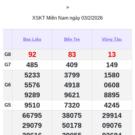
»
XSKT Miền Nam ngày 03/2/2026
Bạc Liêu
Bến Tre
Vũng Tàu
92
83
13
G8
485
409
149
G7
5233
3799
1580
5576
4918
0608
G6
9289
9621
8895
9510
7320
4245
G5
66795
38075
29914
29079
50178
09076