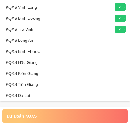
KQXS Vĩnh Long
16:15
KQXS Bình Dương
16:15
KQXS Trà Vinh
16:15
KQXS Long An
KQXS Bình Phước
KQXS Hậu Giang
KQXS Kiên Giang
KQXS Tiền Giang
KQXS Đà Lạt
Dự Đoán KQXS