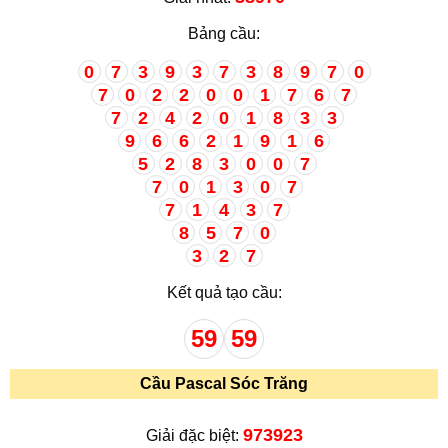
Bảng cầu:
0
7
3
9
3
7
3
8
9
7
0
7
0
2
2
0
0
1
7
6
7
7
2
4
2
0
1
8
3
3
9
6
6
2
1
9
1
6
5
2
8
3
0
0
7
7
0
1
3
0
7
7
1
4
3
7
8
5
7
0
3
2
7
Kết quả tạo cầu:
59
59
Cầu Pascal Sóc Trăng
973923
Giải đặc biệt: