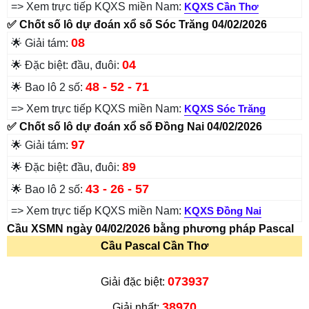
=> Xem trực tiếp KQXS miền Nam:
KQXS Cần Thơ
✅ Chốt số lô dự đoán xổ số Sóc Trăng 04/02/2026
08
🌟 Giải tám:
04
🌟 Đặc biệt: đầu, đuôi:
48 - 52 - 71
🌟 Bao lô 2 số:
=> Xem trực tiếp KQXS miền Nam:
KQXS Sóc Trăng
✅ Chốt số lô dự đoán xổ số Đồng Nai 04/02/2026
97
🌟 Giải tám:
89
🌟 Đặc biệt: đầu, đuôi:
43 - 26 - 57
🌟 Bao lô 2 số:
=> Xem trực tiếp KQXS miền Nam:
KQXS Đồng Nai
Cầu XSMN ngày 04/02/2026 bằng phương pháp Pascal
Cầu Pascal Cần Thơ
073937
Giải đặc biệt:
38970
Giải nhất: