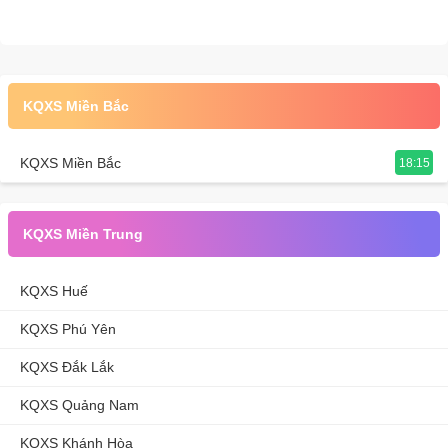
KQXS Miền Bắc
KQXS Miền Bắc
18:15
KQXS Miền Trung
KQXS Huế
KQXS Phú Yên
KQXS Đắk Lắk
KQXS Quảng Nam
KQXS Khánh Hòa