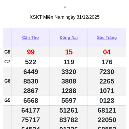
»
XSKT Miền Nam ngày 31/12/2025
Cần Thơ
Đồng Nai
Sóc Trăng
99
15
04
G8
522
119
176
G7
6449
3320
7230
8530
3808
2265
G6
2867
1288
1071
6568
5597
0123
G5
64177
51261
68121
75717
83782
22050