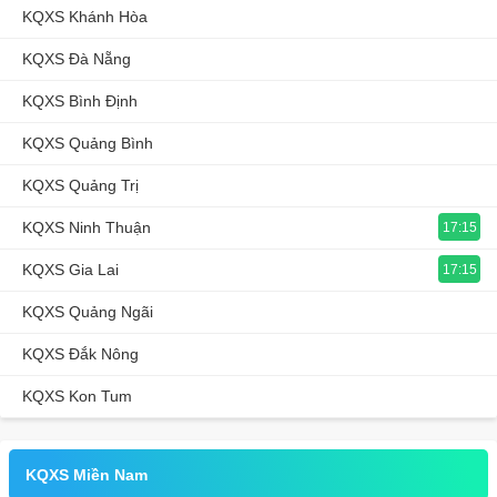
KQXS Khánh Hòa
KQXS Đà Nẵng
KQXS Bình Định
KQXS Quảng Bình
KQXS Quảng Trị
KQXS Ninh Thuận
17:15
KQXS Gia Lai
17:15
KQXS Quảng Ngãi
KQXS Đắk Nông
KQXS Kon Tum
KQXS Miền Nam