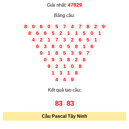
47829
Giải nhất:
Bảng cầu:
8
0
6
0
5
7
4
7
8
2
9
8
6
6
5
2
1
1
5
0
1
4
2
1
7
3
2
6
5
1
6
3
8
0
5
8
1
6
9
1
8
5
3
9
7
0
9
3
8
2
6
9
2
1
0
8
1
3
1
8
4
4
9
Kết quả tạo cầu:
83
83
Cầu Pascal Tây Ninh