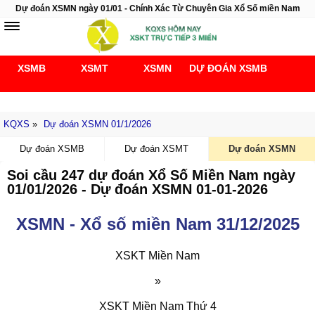
Dự đoán XSMN ngày 01/01 - Chính Xác Từ Chuyên Gia Xổ Số miền Nam
XSMB
XSMT
XSMN
DỰ ĐOÁN XSMB
Soi cầu 247
KQXS
»
Dự đoán XSMN 01/1/2026
Dự đoán XSMB
Dự đoán XSMT
Dự đoán XSMN
Soi cầu 247 dự đoán Xổ Số Miền Nam ngày
01/01/2026 - Dự đoán XSMN 01-01-2026
XSMN - Xổ số miền Nam 31/12/2025
XSKT Miền Nam
»
XSKT Miền Nam Thứ 4