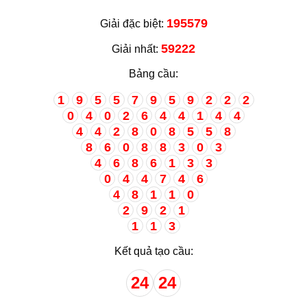
195579
Giải đặc biệt:
59222
Giải nhất:
Bảng cầu:
1
9
5
5
7
9
5
9
2
2
2
0
4
0
2
6
4
4
1
4
4
4
4
2
8
0
8
5
5
8
8
6
0
8
8
3
0
3
4
6
8
6
1
3
3
0
4
4
7
4
6
4
8
1
1
0
2
9
2
1
1
1
3
Kết quả tạo cầu:
24
24