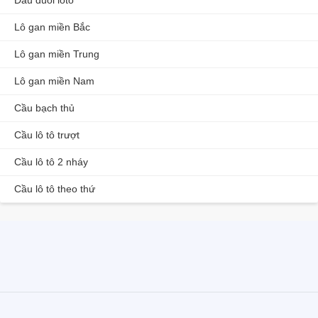
Đầu đuôi loto
Lô gan miền Bắc
Lô gan miền Trung
Lô gan miền Nam
Cầu bạch thủ
Cầu lô tô trượt
Cầu lô tô 2 nháy
Cầu lô tô theo thứ
F8bet
rổng bạch kim 777
lo top