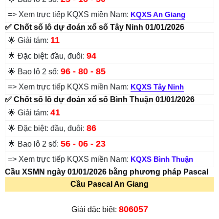
=> Xem trực tiếp KQXS miền Nam:
KQXS An Giang
✅ Chốt số lô dự đoán xổ số Tây Ninh 01/01/2026
11
🌟 Giải tám:
94
🌟 Đặc biệt: đầu, đuôi:
96 - 80 - 85
🌟 Bao lô 2 số:
=> Xem trực tiếp KQXS miền Nam:
KQXS Tây Ninh
✅ Chốt số lô dự đoán xổ số Bình Thuận 01/01/2026
41
🌟 Giải tám:
86
🌟 Đặc biệt: đầu, đuôi:
56 - 06 - 23
🌟 Bao lô 2 số:
=> Xem trực tiếp KQXS miền Nam:
KQXS Bình Thuận
Cầu XSMN ngày 01/01/2026 bằng phương pháp Pascal
Cầu Pascal An Giang
806057
Giải đặc biệt: