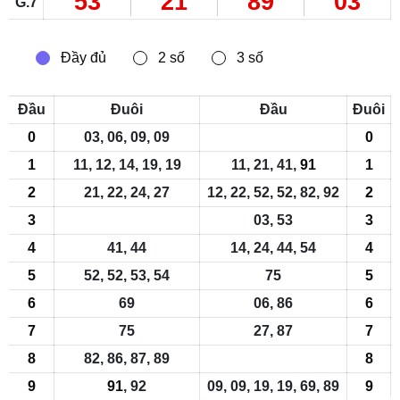
53
21
89
03
G.7
Đầu
Đuôi
Đầu
Đuôi
0
03, 06, 09, 09
0
1
11, 12, 14, 19, 19
11, 21, 41,
91
1
2
21, 22, 24, 27
12, 22, 52, 52, 82, 92
2
3
03, 53
3
4
41, 44
14, 24, 44, 54
4
5
52, 52, 53, 54
75
5
6
69
06, 86
6
7
75
27, 87
7
8
82, 86, 87, 89
8
9
91
, 92
09, 09, 19, 19, 69, 89
9