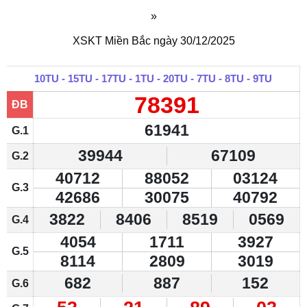
»
XSKT Miền Bắc ngày 30/12/2025
10TU - 15TU - 17TU - 1TU - 20TU - 7TU - 8TU - 9TU
78391
ĐB
61941
G.1
39944
67109
G.2
40712
88052
03124
G.3
42686
30075
40792
3822
8406
8519
0569
G.4
4054
1711
3927
G.5
8114
2809
3019
682
887
152
G.6