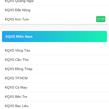
KQXS Quảng Ngãi
KQXS Đắk Nông
KQXS Kon Tum
17:15
KQXS Miền Nam
KQXS Vũng Tàu
KQXS Cần Thơ
KQXS Đồng Tháp
KQXS TP.HCM
KQXS Cà Mau
KQXS Bến Tre
KQXS Bạc Liêu