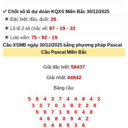
✅ Chốt số lô dự đoán KQXS Miền Bắc 30/12/2025
26
🌟 Đặc biệt: đầu, đuôi:
97 - 19 - 32
🌟 Lô tô 2 số chắc về:
75 - 92 - 19
🌟 Loto xiên:
Cầu XSMB ngày 30/12/2025 bằng phương pháp Pascal
Cầu Pascal Miền Bắc
58437
Giải đặc biệt:
44842
Giải nhất:
Bảng cầu:
5
8
4
3
7
4
4
8
4
2
3
2
7
0
1
8
2
2
6
5
9
7
1
9
0
4
8
4
6
8
0
9
4
2
0
4
8
9
3
6