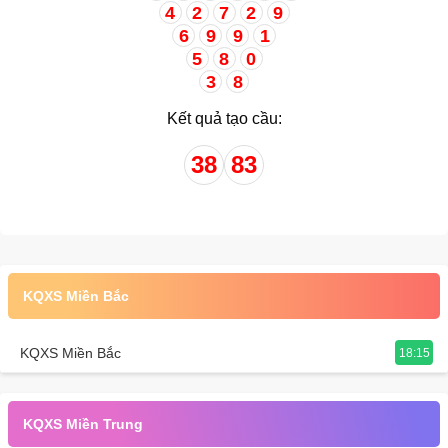
4
2
7
2
9
6
9
9
1
5
8
0
3
8
Kết quả tạo cầu:
38
83
KQXS Miền Bắc
KQXS Miền Bắc
18:15
KQXS Miền Trung