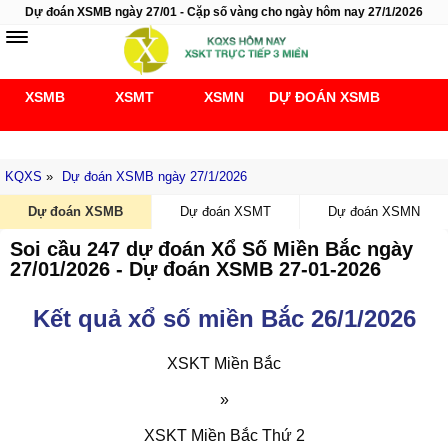
Dự đoán XSMB ngày 27/01 - Cặp số vàng cho ngày hôm nay 27/1/2026
XSMB
XSMT
XSMN
DỰ ĐOÁN XSMB
Soi cầu 247
KQXS
»
Dự đoán XSMB ngày 27/1/2026
Dự đoán XSMB
Dự đoán XSMT
Dự đoán XSMN
Soi cầu 247 dự đoán Xổ Số Miền Bắc ngày
27/01/2026 - Dự đoán XSMB 27-01-2026
Kết quả xổ số miền Bắc 26/1/2026
XSKT Miền Bắc
»
XSKT Miền Bắc Thứ 2