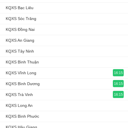
KQXS Bạc Liêu
KQXS Sóc Trăng
KQXS Đồng Nai
KQXS An Giang
KQXS Tây Ninh
KQXS Bình Thuận
KQXS Vĩnh Long
16:15
KQXS Bình Dương
16:15
KQXS Trà Vinh
16:15
KQXS Long An
KQXS Bình Phước
KQXS Hậu Giang