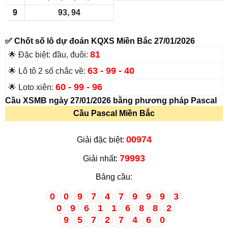
9
93, 94
✅ Chốt số lô dự đoán KQXS Miền Bắc 27/01/2026
81
🌟 Đặc biệt: đầu, đuôi:
63 - 99 - 40
🌟 Lô tô 2 số chắc về:
60 - 99 - 96
🌟 Loto xiên:
Cầu XSMB ngày 27/01/2026 bằng phương pháp Pascal
Cầu Pascal Miền Bắc
00974
Giải đặc biệt:
79993
Giải nhất:
Bảng cầu:
0
0
9
7
4
7
9
9
9
3
0
9
6
1
1
6
8
8
2
9
5
7
2
7
4
6
0