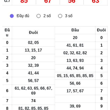
85
67
56
63
G.7
Đầ
Đầu
Đuôi
Đuôi
u
20
0
0
02, 05
41, 61, 81
1
1
13, 15, 17
02, 32, 62, 82
2
2
20
13, 63, 93
3
3
32, 39
44,
74
, 94
4
4
41, 44
05, 15, 65, 85, 85, 85
5
5
56, 57
56, 66
6
61, 62, 63, 65, 66, 67,
6
17, 57, 67
7
69
8
7
74
39, 69
9
8
81, 82, 85, 85, 85