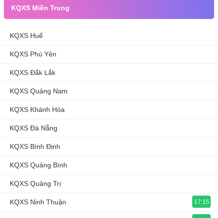
KQXS Miền Trung
KQXS Huế
KQXS Phú Yên
KQXS Đắk Lắk
KQXS Quảng Nam
KQXS Khánh Hòa
KQXS Đà Nẵng
KQXS Bình Định
KQXS Quảng Bình
KQXS Quảng Trị
KQXS Ninh Thuận
17:15