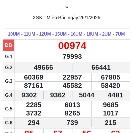
»
XSKT Miền Bắc ngày 26/1/2026
10UM - 11UM - 12UM - 15UM - 16UM - 18UM - 2UM - 7UM
00974
ĐB
79993
G.1
49666
66441
G.2
60369
22957
67805
G.3
87161
45582
58420
9302
9362
5044
4481
G.4
2285
6013
9685
G.5
3732
8265
1017
294
739
215
G.6