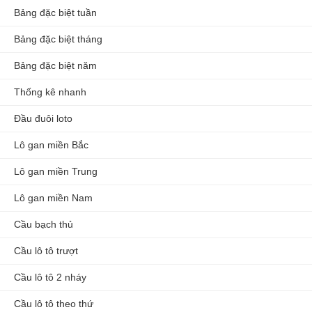
Bảng đặc biệt tuần
Bảng đặc biệt tháng
Bảng đặc biệt năm
Thống kê nhanh
Đầu đuôi loto
Lô gan miền Bắc
Lô gan miền Trung
Lô gan miền Nam
Cầu bạch thủ
Cầu lô tô trượt
Cầu lô tô 2 nháy
Cầu lô tô theo thứ