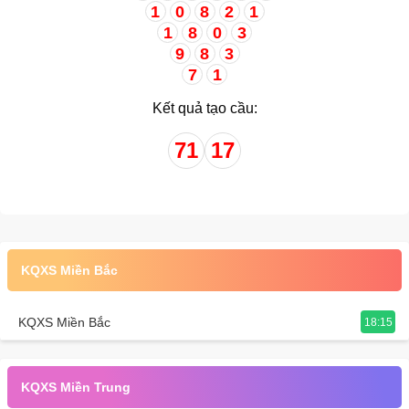
1
0
8
2
1
1
8
0
3
9
8
3
7
1
Kết quả tạo cầu:
71
17
KQXS Miền Bắc
KQXS Miền Bắc
18:15
KQXS Miền Trung