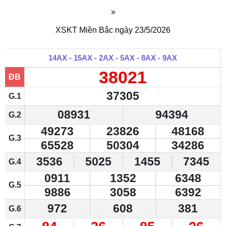
»
XSKT Miền Bắc ngày 23/5/2026
14AX - 15AX - 2AX - 5AX - 8AX - 9AX
38021
ĐB
37305
G.1
08931
94394
G.2
49273
23826
48168
G.3
65528
50304
34286
3536
5025
1455
7345
G.4
0911
1352
6348
G.5
9886
3058
6392
972
608
381
G.6