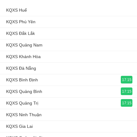
KQXS Huế
KQXS Phú Yên
KQXS Đắk Lắk
KQXS Quảng Nam
KQXS Khánh Hòa
KQXS Đà Nẵng
KQXS Bình Định
17:15
KQXS Quảng Bình
17:15
KQXS Quảng Trị
17:15
KQXS Ninh Thuận
KQXS Gia Lai