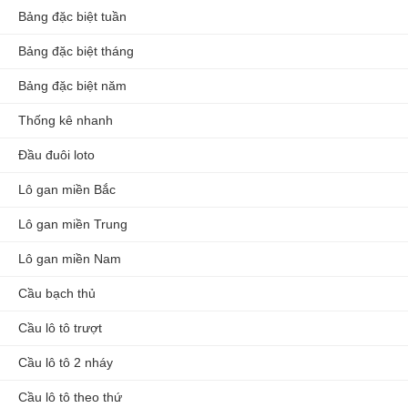
Bảng đặc biệt tuần
Bảng đặc biệt tháng
Bảng đặc biệt năm
Thống kê nhanh
Đầu đuôi loto
Lô gan miền Bắc
Lô gan miền Trung
Lô gan miền Nam
Cầu bạch thủ
Cầu lô tô trượt
Cầu lô tô 2 nháy
Cầu lô tô theo thứ