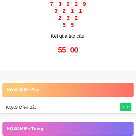
7
3
9
2
9
0
2
1
1
2
3
2
5
5
Kết quả tạo cầu:
55
00
KQXS Miền Bắc
KQXS Miền Bắc
18:15
KQXS Miền Trung