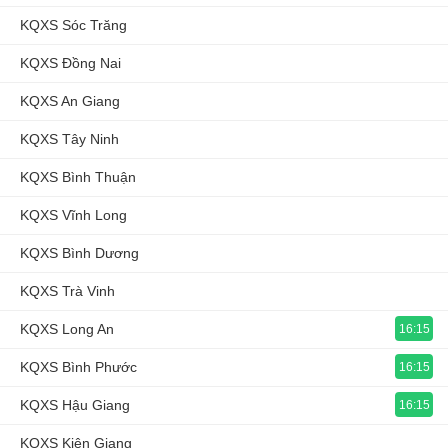
KQXS Sóc Trăng
KQXS Đồng Nai
KQXS An Giang
KQXS Tây Ninh
KQXS Bình Thuận
KQXS Vĩnh Long
KQXS Bình Dương
KQXS Trà Vinh
KQXS Long An
16:15
KQXS Bình Phước
16:15
KQXS Hậu Giang
16:15
KQXS Kiên Giang