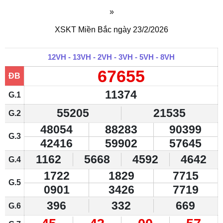
»
XSKT Miền Bắc ngày 23/2/2026
12VH - 13VH - 2VH - 3VH - 5VH - 8VH
67655
ĐB
11374
G.1
55205
21535
G.2
48054
88283
90399
G.3
42416
59902
57645
1162
5668
4592
4642
G.4
1722
1829
7715
G.5
0901
3426
7719
396
332
669
G.6