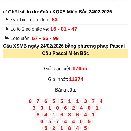
✅ Chốt số lô dự đoán KQXS Miền Bắc 24/02/2026
53
🌟 Đặc biệt: đầu, đuôi:
16 - 81 - 47
🌟 Lô tô 2 số chắc về:
67 - 55 - 99
🌟 Loto xiên:
Cầu XSMB ngày 24/02/2026 bằng phương pháp Pascal
Cầu Pascal Miền Bắc
67655
Giải đặc biệt:
11374
Giải nhất:
Bảng cầu:
6
7
6
5
5
1
1
3
7
4
3
3
1
0
6
2
4
0
1
6
4
1
6
8
6
4
1
0
5
7
4
4
0
5
5
2
1
8
4
5