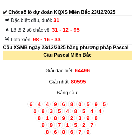
✅ Chốt số lô dự đoán KQXS Miền Bắc 23/12/2025
31
🌟 Đặc biệt: đầu, đuôi:
31 - 12 - 95
🌟 Lô tô 2 số chắc về:
98 - 16 - 33
🌟 Loto xiên:
Cầu XSMB ngày 23/12/2025 bằng phương pháp Pascal
Cầu Pascal Miền Bắc
64496
Giải đặc biệt:
80595
Giải nhất:
Bảng cầu:
6
4
4
9
6
8
0
5
9
5
0
8
3
5
4
8
5
4
4
8
1
8
9
2
3
9
8
9
9
7
1
5
2
7
8
6
8
6
7
9