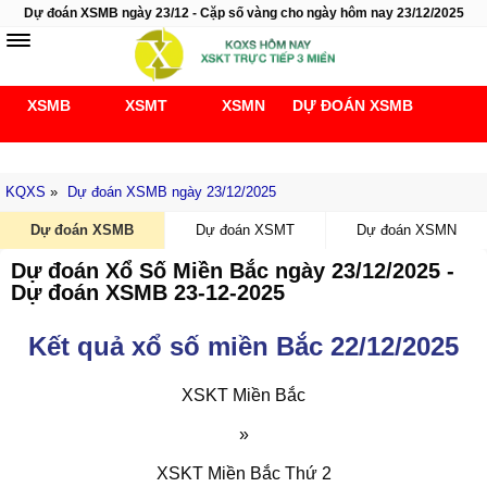
Dự đoán XSMB ngày 23/12 - Cặp số vàng cho ngày hôm nay 23/12/2025
XSMB
XSMT
XSMN
DỰ ĐOÁN XSMB
Soi cầu 247
KQXS
»
Dự đoán XSMB ngày 23/12/2025
Dự đoán XSMB
Dự đoán XSMT
Dự đoán XSMN
Dự đoán Xổ Số Miền Bắc ngày 23/12/2025 -
Dự đoán XSMB 23-12-2025
Kết quả xổ số miền Bắc 22/12/2025
XSKT Miền Bắc
»
XSKT Miền Bắc Thứ 2