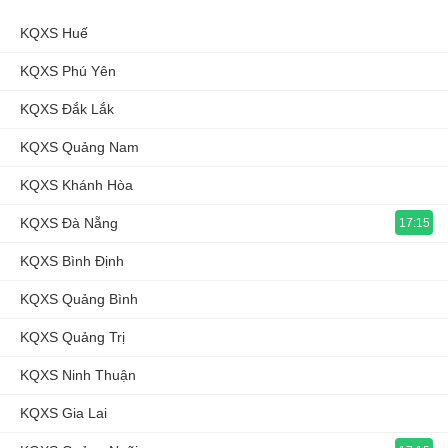
KQXS Huế
KQXS Phú Yên
KQXS Đắk Lắk
KQXS Quảng Nam
KQXS Khánh Hòa
KQXS Đà Nẵng
17:15
KQXS Bình Định
KQXS Quảng Bình
KQXS Quảng Trị
KQXS Ninh Thuận
KQXS Gia Lai