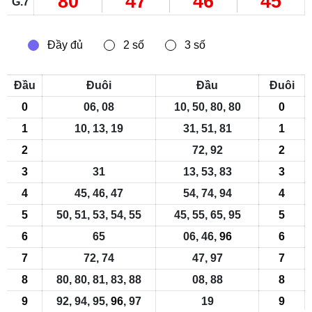
80
47
46
45
G.7
Đầu
Đuôi
Đầu
Đuôi
0
06, 08
10, 50, 80, 80
0
1
10, 13, 19
31, 51, 81
1
2
72, 92
2
3
31
13, 53, 83
3
4
45, 46, 47
54, 74, 94
4
5
50, 51, 53, 54, 55
45, 55, 65, 95
5
6
65
06, 46,
96
6
7
72, 74
47, 97
7
8
80, 80, 81, 83, 88
08, 88
8
9
92, 94, 95,
96
, 97
19
9