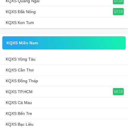
KQXS Quảng Ngãi
17:15
KQXS Đắk Nông
17:15
KQXS Kon Tum
KQXS Miền Nam
KQXS Vũng Tàu
KQXS Cần Thơ
KQXS Đồng Tháp
KQXS TP.HCM
16:15
KQXS Cà Mau
KQXS Bến Tre
KQXS Bạc Liêu