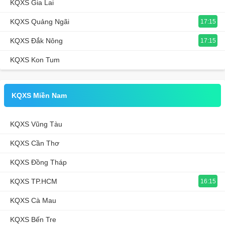
KQXS Gia Lai
KQXS Quảng Ngãi
17:15
KQXS Đắk Nông
17:15
KQXS Kon Tum
KQXS Miền Nam
KQXS Vũng Tàu
KQXS Cần Thơ
KQXS Đồng Tháp
KQXS TP.HCM
16:15
KQXS Cà Mau
KQXS Bến Tre