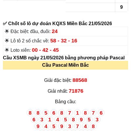
9
✅ Chốt số lô dự đoán KQXS Miền Bắc 21/05/2026
24
🌟 Đặc biệt: đầu, đuôi:
58 - 32 - 16
🌟 Lô tô 2 số chắc về:
00 - 42 - 45
🌟 Loto xiên:
Cầu XSMB ngày 21/05/2026 bằng phương pháp Pascal
Cầu Pascal Miền Bắc
88568
Giải đặc biệt:
71876
Giải nhất:
Bảng cầu:
8
8
5
6
8
7
1
8
7
6
6
3
1
4
5
8
9
5
3
9
4
5
9
3
7
4
8