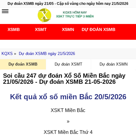
Dự đoán XSMB ngày 21/05 - Cặp số vàng cho ngày hôm nay 21/5/2026
XSMB
XSMT
XSMN
DỰ ĐOÁN XSMB
Soi cầu 247
KQXS
»
Dự đoán XSMB ngày 21/5/2026
Dự đoán XSMB
Dự đoán XSMT
Dự đoán XSMN
Soi cầu 247 dự đoán Xổ Số Miền Bắc ngày
21/05/2026 - Dự đoán XSMB 21-05-2026
Kết quả xổ số miền Bắc 20/5/2026
XSKT Miền Bắc
»
XSKT Miền Bắc Thứ 4