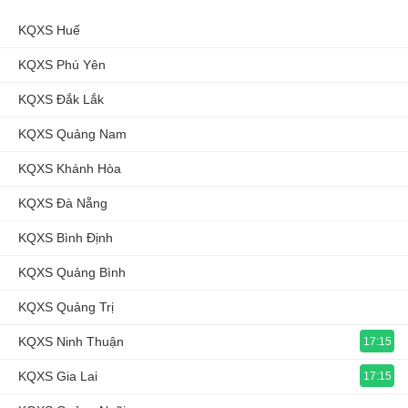
KQXS Huế
KQXS Phú Yên
KQXS Đắk Lắk
KQXS Quảng Nam
KQXS Khánh Hòa
KQXS Đà Nẵng
KQXS Bình Định
KQXS Quảng Bình
KQXS Quảng Trị
KQXS Ninh Thuận
17:15
KQXS Gia Lai
17:15