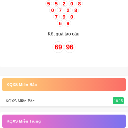
5
5
2
0
8
0
7
2
8
7
9
0
6
9
Kết quả tạo cầu:
69
96
KQXS Miền Bắc
KQXS Miền Bắc
18:15
KQXS Miền Trung