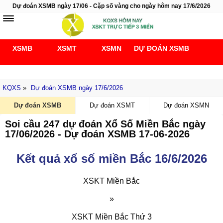
Dự đoán XSMB ngày 17/06 - Cặp số vàng cho ngày hôm nay 17/6/2026
XSMB
XSMT
XSMN
DỰ ĐOÁN XSMB
Soi cầu 247
KQXS
»
Dự đoán XSMB ngày 17/6/2026
Dự đoán XSMB
Dự đoán XSMT
Dự đoán XSMN
Soi cầu 247 dự đoán Xổ Số Miền Bắc ngày
17/06/2026 - Dự đoán XSMB 17-06-2026
Kết quả xổ số miền Bắc 16/6/2026
XSKT Miền Bắc
»
XSKT Miền Bắc Thứ 3