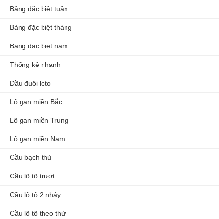
Bảng đặc biệt tuần
Bảng đặc biệt tháng
Bảng đặc biệt năm
Thống kê nhanh
Đầu đuôi loto
Lô gan miền Bắc
Lô gan miền Trung
Lô gan miền Nam
Cầu bạch thủ
Cầu lô tô trượt
Cầu lô tô 2 nháy
Cầu lô tô theo thứ