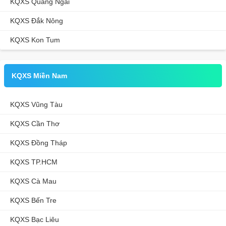
KQXS Quảng Ngãi
KQXS Đắk Nông
KQXS Kon Tum
KQXS Miền Nam
KQXS Vũng Tàu
KQXS Cần Thơ
KQXS Đồng Tháp
KQXS TP.HCM
KQXS Cà Mau
KQXS Bến Tre
KQXS Bạc Liêu