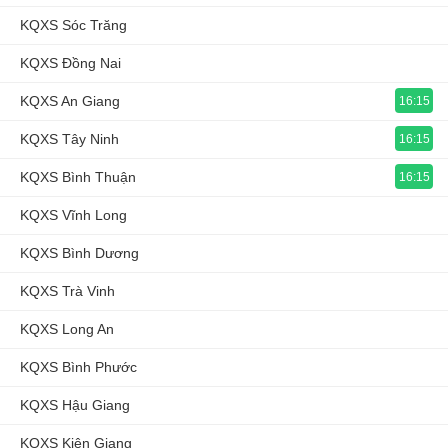
KQXS Sóc Trăng
KQXS Đồng Nai
KQXS An Giang
16:15
KQXS Tây Ninh
16:15
KQXS Bình Thuận
16:15
KQXS Vĩnh Long
KQXS Bình Dương
KQXS Trà Vinh
KQXS Long An
KQXS Bình Phước
KQXS Hậu Giang
KQXS Kiên Giang