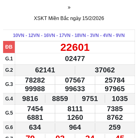
»
XSKT Miền Bắc ngày 15/2/2026
10VN - 12VN - 16VN - 17VN - 18VN - 3VN - 4VN - 9VN
22601
ĐB
02477
G.1
62141
37062
G.2
78282
07567
25784
G.3
99988
99633
97965
9816
8859
9751
1035
G.4
7454
8111
7385
G.5
6881
1260
8762
634
964
259
G.6