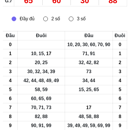
65
60
30
88
G.7
Đầu
Đuôi
Đầu
Đuôi
0
10, 20, 30, 60, 70, 90
0
1
10, 15,
17
71, 91
1
2
20, 25
32, 42, 82
2
3
30, 32, 34, 39
73
3
4
42, 44, 48, 49, 49
34, 44
4
5
58, 59
15, 25, 65
5
6
60, 65, 69
6
7
70, 71, 73
17
7
8
82, 88
48, 58, 88
8
9
90, 91, 99
39, 49, 49, 59, 69, 99
9