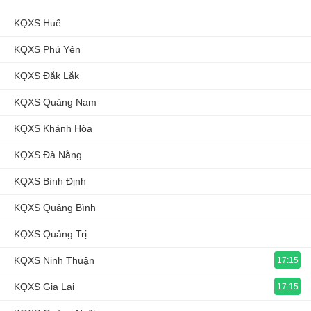
KQXS Huế
KQXS Phú Yên
KQXS Đắk Lắk
KQXS Quảng Nam
KQXS Khánh Hòa
KQXS Đà Nẵng
KQXS Bình Định
KQXS Quảng Bình
KQXS Quảng Trị
KQXS Ninh Thuận
17:15
KQXS Gia Lai
17:15