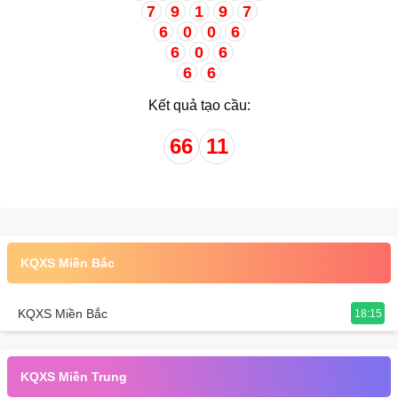
7
9
1
9
7
6
0
0
6
6
0
6
6
6
Kết quả tạo cầu:
66
11
KQXS Miền Bắc
KQXS Miền Bắc
18:15
KQXS Miền Trung