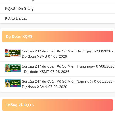
KQXS Tiền Giang
KQXS Đà Lạt
Dự Đoán KQXS
Soi cầu 247 dự đoán Xổ Số Miền Bắc ngày 07/08/2026 -
Dự đoán XSMB 07-08-2026
Soi cầu 247 dự đoán Xổ Số Miền Trung ngày 07/08/2026
- Dự đoán XSMT 07-08-2026
Soi cầu 247 dự đoán Xổ Số Miền Nam ngày 07/08/2026 -
Dự đoán XSMN 07-08-2026
Thống kê KQXS