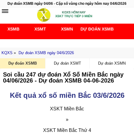
Dự đoán XSMB ngày 04/06 - Cặp số vàng cho ngày hôm nay 04/6/2026
XSMB
XSMT
XSMN
DỰ ĐOÁN XSMB
Soi cầu 247
KQXS
»
Dự đoán XSMB ngày 04/6/2026
Dự đoán XSMB
Dự đoán XSMT
Dự đoán XSMN
Soi cầu 247 dự đoán Xổ Số Miền Bắc ngày
04/06/2026 - Dự đoán XSMB 04-06-2026
Kết quả xổ số miền Bắc 03/6/2026
XSKT Miền Bắc
»
XSKT Miền Bắc Thứ 4