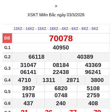
»
XSKT Miền Bắc ngày 03/3/2026
13XZ - 14XZ - 15XZ - 18XZ - 4XZ - 6XZ - 8XZ - 9XZ
70078
ĐB
40950
G.1
66118
40389
G.2
31047
08184
43369
G.3
06141
22438
96241
4710
1311
2871
3800
G.4
3937
6820
5108
G.5
1978
0748
2759
437
240
408
G.6