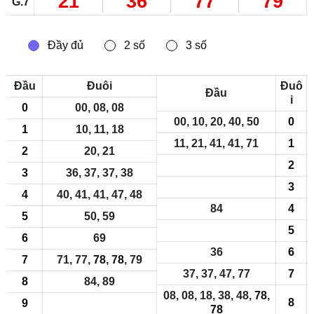
21
36
77
79
G.7
Đầu
Đuôi
Đuô
Đầu
i
0
00, 08, 08
00, 10, 20, 40, 50
0
1
10, 11, 18
11, 21, 41, 41, 71
1
2
20, 21
2
3
36, 37, 37, 38
3
4
40, 41, 41, 47, 48
84
4
5
50, 59
5
6
69
36
6
7
71, 77,
78
,
78
, 79
37, 37, 47, 77
7
8
84, 89
08, 08, 18, 38, 48,
78
,
8
9
78