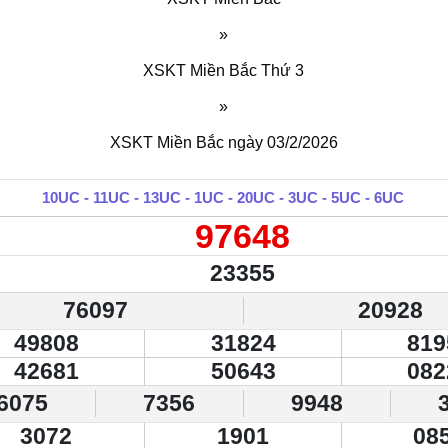
»
XSKT Miền Bắc Thứ 3
»
XSKT Miền Bắc ngày 03/2/2026
10UC - 11UC - 13UC - 1UC - 20UC - 3UC - 5UC - 6UC
97648
23355
76097
20928
49808
31824
819
42681
50643
082
6075
7356
9948
3072
1901
08