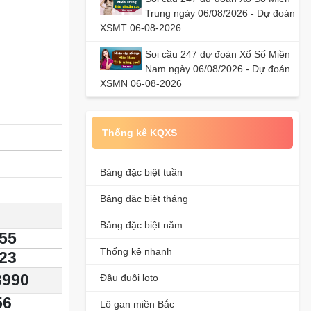
Trung ngày 06/08/2026 - Dự đoán
XSMT 06-08-2026
Soi cầu 247 dự đoán Xổ Số Miền
Nam ngày 06/08/2026 - Dự đoán
XSMN 06-08-2026
Thống kê KQXS
Bảng đặc biệt tuần
Bảng đặc biệt tháng
Bảng đặc biệt năm
55
Thống kê nhanh
23
3990
Đầu đuôi loto
56
Lô gan miền Bắc