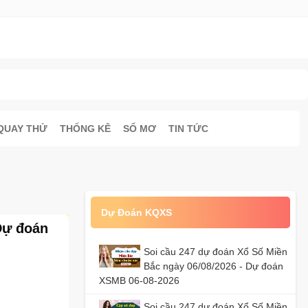
QUAY THỬ
THỐNG KÊ
SỔ MƠ
TIN TỨC
Dự Đoán KQXS
Dự đoán
Soi cầu 247 dự đoán Xổ Số Miền
Bắc ngày 06/08/2026 - Dự đoán
XSMB 06-08-2026
Soi cầu 247 dự đoán Xổ Số Miền