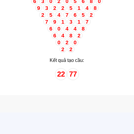
6
3
0
2
0
5
6
8
0
9
3
2
2
5
1
4
8
2
5
4
7
6
5
2
7
9
1
3
1
7
6
0
4
4
8
6
4
8
2
0
2
0
2
2
Kết quả tạo cầu:
22
77
F8bet
rổng bạch kim 777
lo top